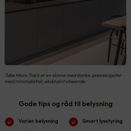
Tube Micro Track er en skinne med slanke, presise spoter
med minimalistisk, eksklusivt utseende.
Gode tips og råd til belysning
Varier belysning
Smart lysstyring