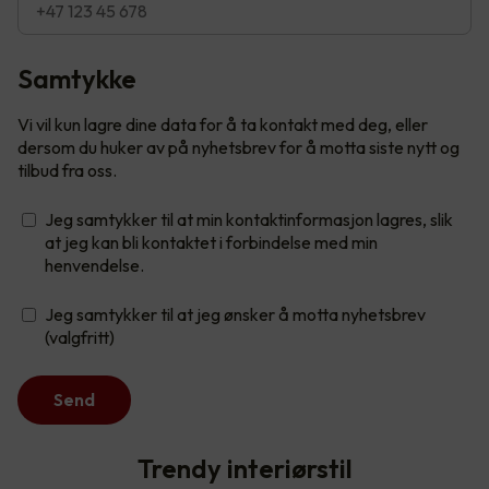
Samtykke
Vi vil kun lagre dine data for å ta kontakt med deg, eller
dersom du huker av på nyhetsbrev for å motta siste nytt og
tilbud fra oss.
Jeg samtykker til at min kontaktinformasjon lagres, slik
at jeg kan bli kontaktet i forbindelse med min
henvendelse.
Jeg samtykker til at jeg ønsker å motta nyhetsbrev
(valgfritt)
Send
Trendy interiørstil