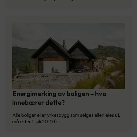
Energimerking av boligen – hva
innebærer dette?
Alle boliger eller yrkesbygg som selges eller leies ut,
må etter 1. juli 2010 fr…