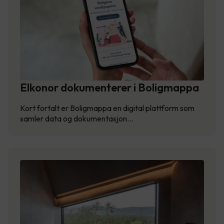
Elkonor dokumenterer i Boligmappa
Kort fortalt er Boligmappa en digital plattform som
samler data og dokumentasjon…