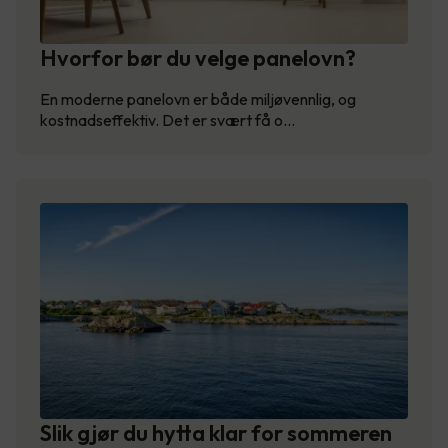
Hvorfor bør du velge panelovn?
En moderne panelovn er både miljøvennlig, og
kostnadseffektiv. Det er svært få o…
Slik gjør du hytta klar for sommeren