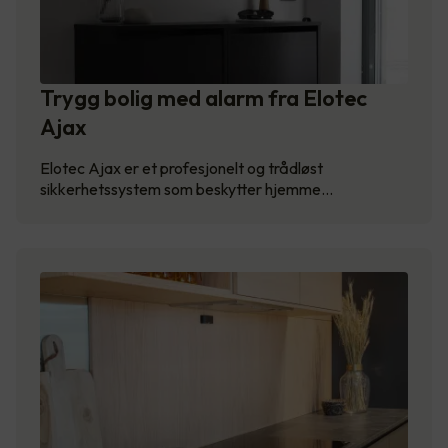
Trygg bolig med alarm fra Elotec
Ajax
Elotec Ajax er et profesjonelt og trådløst
sikkerhetssystem som beskytter hjemme…