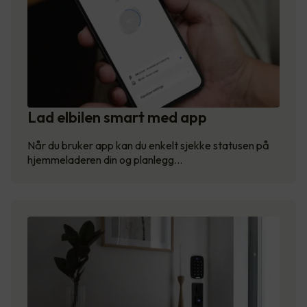
Lad elbilen smart med app
Når du bruker app kan du enkelt sjekke statusen på
hjemmeladeren din og planlegg…