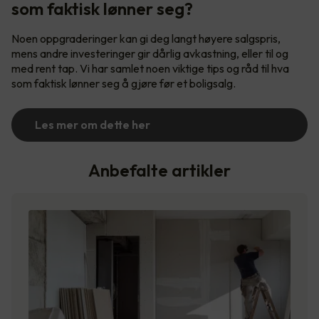
som faktisk lønner seg?
Noen oppgraderinger kan gi deg langt høyere salgspris,
mens andre investeringer gir dårlig avkastning, eller til og
med rent tap. Vi har samlet noen viktige tips og råd til hva
som faktisk lønner seg å gjøre før et boligsalg.
Les mer om dette her
Anbefalte artikler