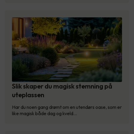
Slik skaper du magisk stemning på
uteplassen
Har du noen gang drømt om en utendørs oase, som er
like magisk både dag og kveld…