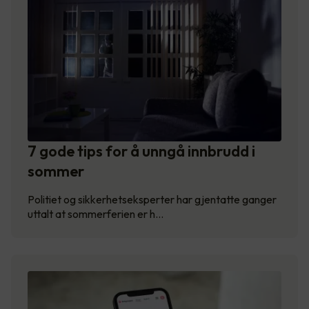
7 gode tips for å unngå innbrudd i
sommer
Politiet og sikkerhetseksperter har gjentatte ganger
uttalt at sommerferien er h…