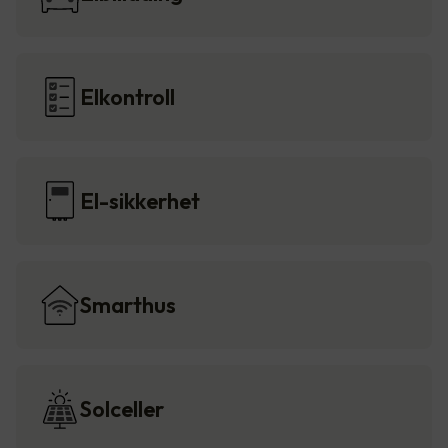
Elkontroll
El-sikkerhet
Smarthus
Solceller