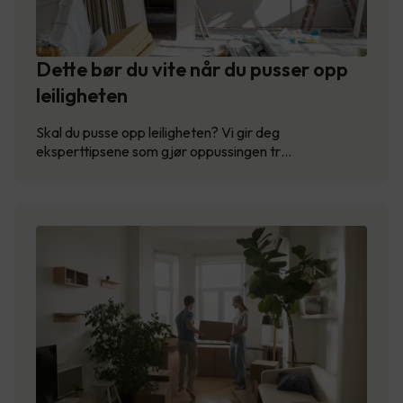
Dette bør du vite når du pusser opp
leiligheten
Skal du pusse opp leiligheten? Vi gir deg
eksperttipsene som gjør oppussingen tr…