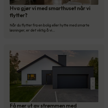
Hva gjør vi med smarthuset når vi
flytter?
Når du flytter fra en bolig eller hytte med smarte
løsninger, er det viktig å vi…
Få mer ut av strømmen med