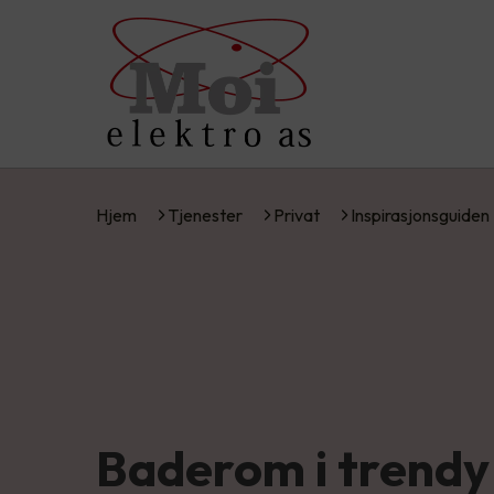
Hjem
Tjenester
Privat
Inspirasjonsguiden
Baderom i trendy 