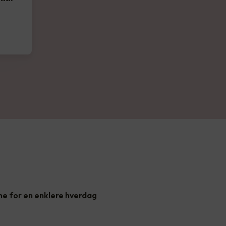
ne for en enklere hverdag