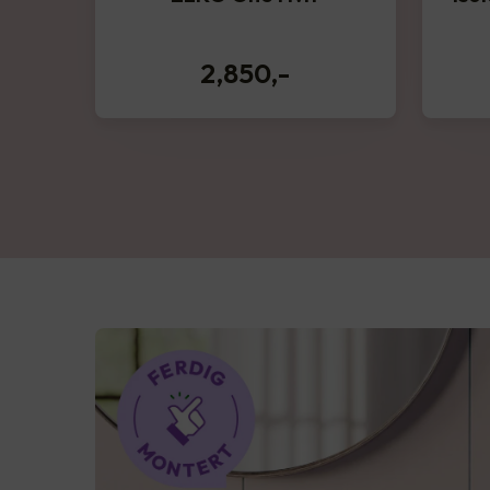
2,850
,-