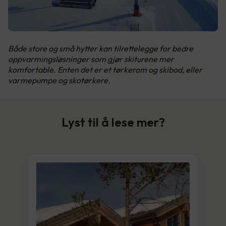
Både store og små hytter kan tilrettelegge for bedre
oppvarmingsløsninger som gjør skiturene mer
komfortable. Enten det er et tørkerom og skibod, eller
varmepumpe og skotørkere.
Lyst til å lese mer?