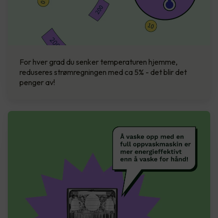
For hver grad du senker temperaturen hjemme,
reduseres strømregningen med ca 5% - det blir det
penger av!