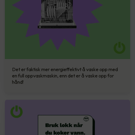
Det er faktisk mer energieffektivt å vaske opp med
en full oppvaskmaskin, enn det er å vaske opp for
hånd!