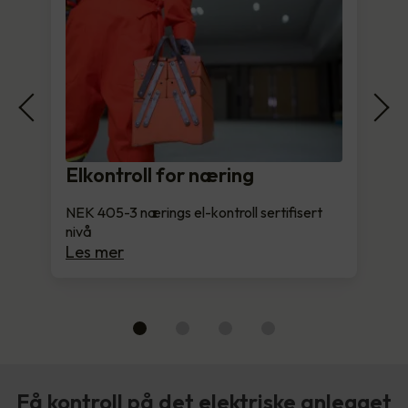
Elkontroll for næring
NEK 405-3 nærings el-kontroll sertifisert
nivå
Les mer
Få kontroll på det elektriske anlegget