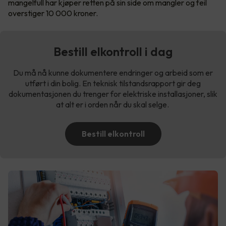
mangelfull har kjøper retten på sin side om mangler og feil
overstiger 10 000 kroner.
Bestill elkontroll i dag
Du må nå kunne dokumentere endringer og arbeid som er
utført i din bolig. En teknisk tilstandsrapport gir deg
dokumentasjonen du trenger for elektriske installasjoner, slik
at alt er i orden når du skal selge.
Bestill elkontroll