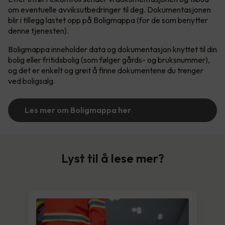
om eventuelle avviksutbedringer til deg. Dokumentasjonen
blir i tillegg lastet opp på Boligmappa (for de som benytter
denne tjenesten).
Boligmappa inneholder data og dokumentasjon knyttet til din
bolig eller fritidsbolig (som følger gårds- og bruksnummer),
og det er enkelt og greit å finne dokumentene du trenger
ved boligsalg.
Les mer om Boligmappa her
Lyst til å lese mer?