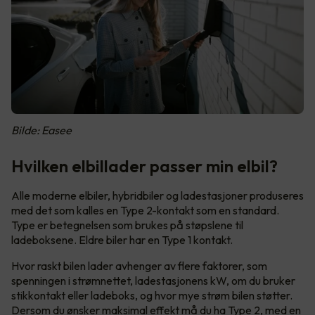
Bilde: Easee
Hvilken elbillader passer min elbil?
Alle moderne elbiler, hybridbiler og ladestasjoner produseres
med det som kalles en Type 2-kontakt som en standard.
Type er betegnelsen som brukes på støpslene til
ladeboksene. Eldre biler har en Type 1 kontakt.
Hvor raskt bilen lader avhenger av flere faktorer, som
spenningen i strømnettet, ladestasjonens kW, om du bruker
stikkontakt eller ladeboks, og hvor mye strøm bilen støtter.
Dersom du ønsker maksimal effekt må du ha Type 2, med en