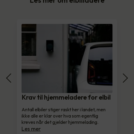
Krav til hjemmeladere for elbil
Antall elbiler stiger raskt her i landet, men
ikke alle er klar over hva som egentlig
kreves når det gjelder hjemmelading.
Les mer