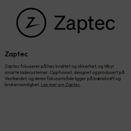
Zaptec
Zaptec fokuserer på høy kvalitet og sikkerhet, og tilbyr
smarte ladesystemer. Oppfunnet, designet og produsert på
Vestlandet, og deres fokusområde ligger på bærekraft og
brukervennlighet.
Les mer om Zaptec
.