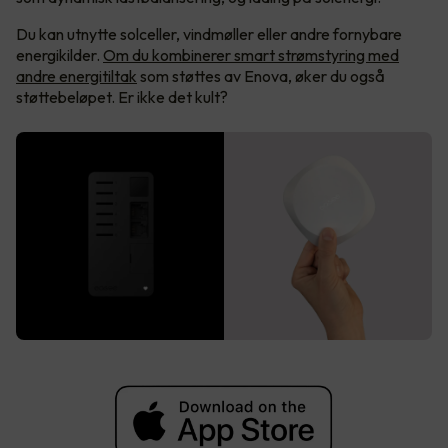
Du kan utnytte solceller, vindmøller eller andre fornybare
energikilder.
Om du kombinerer smart strømstyring med
andre energitiltak
som støttes av Enova, øker du også
støttebeløpet. Er ikke det kult?