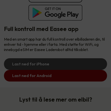
Full kontroll med Easee app
Med en smart app har du full kontroll over elbilladeren din, til
enhver tid - hjemme eller i farta. Med støtte for WiFi, og
innebygd eSIM er Easee Laderobot alltid tilkoblet.
Last ned for iPhone
Last ned for Android
Lyst til å lese mer om elbil?