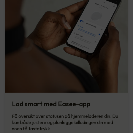
Lad smart med Easee-app
Få oversikt over statusen på hjemmeladeren din. Du
kan både justere og planlegge billadingen din med
noen få tastetrykk.