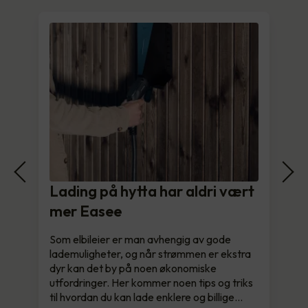
Lading på hytta har aldri vært
mer Easee
Som elbileier er man avhengig av gode
lademuligheter, og når strømmen er ekstra
dyr kan det by på noen økonomiske
utfordringer. Her kommer noen tips og triks
til hvordan du kan lade enklere og billige…