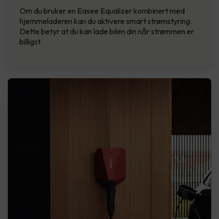
Om du bruker en Easee Equalizer kombinert med
hjemmeladeren kan du aktivere smart strømstyring.
Dette betyr at du kan lade bilen din når strømmen er
billigst.