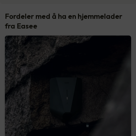
Fordeler med å ha en hjemmelader
fra Easee