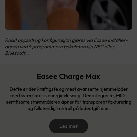
Raskt oppsett og konfigurasjon gjøres via Easee Installer-
appen ved å programmere bakplaten via NFC eller
Bluetooth.
Easee Charge Max
Dette er den kraftigste og mest avanserte hjemmelader
med svært presis energiavlesning. Den integrerte, MID-
sertifiserte strømmåleren åpner for transparent fakturering
og fullstendig kontroll på ladeutgiftene.
Les mer