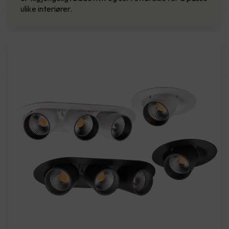
ulike interiører.