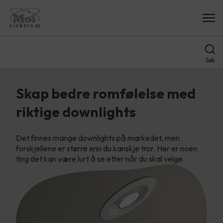
Søk
Skap bedre romfølelse med
riktige downlights
Det finnes mange downlights på markedet, men
forskjellene er større enn du kanskje tror. Her er noen
ting det kan være lurt å se etter når du skal velge.