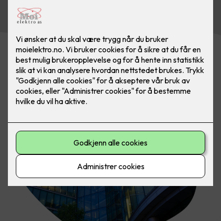
Kontakt oss i dag