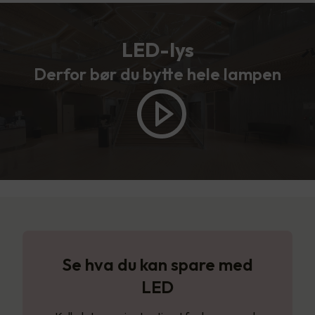
LED-lys
Derfor bør du bytte hele lampen
Se hva du kan spare med
LED