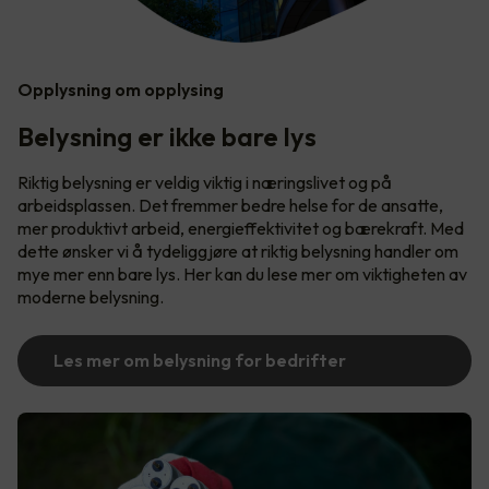
Opplysning om opplysing
Belysning er ikke bare lys
Riktig belysning er veldig viktig i næringslivet og på
arbeidsplassen. Det fremmer bedre helse for de ansatte,
mer produktivt arbeid, energieffektivitet og bærekraft. Med
dette ønsker vi å tydeliggjøre at riktig belysning handler om
mye mer enn bare lys. Her kan du lese mer om viktigheten av
moderne belysning.
Les mer om belysning for bedrifter