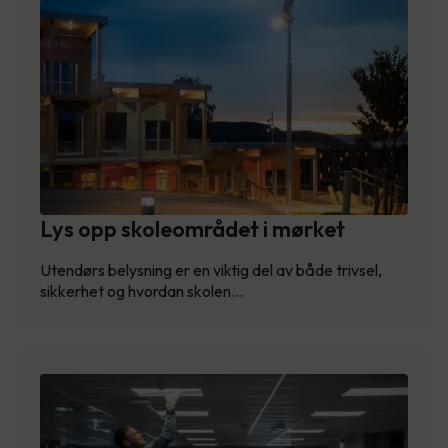
Lys opp skoleområdet i mørket
Utendørs belysning er en viktig del av både trivsel,
sikkerhet og hvordan skolen…