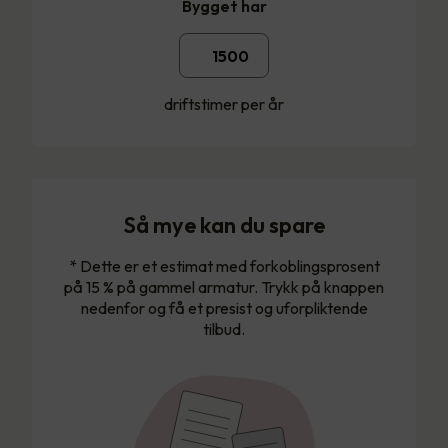
Bygget har
driftstimer per år
Så mye kan du spare
* Dette er et estimat med forkoblingsprosent
på 15 % på gammel armatur. Trykk på knappen
nedenfor og få et presist og uforpliktende
tilbud.