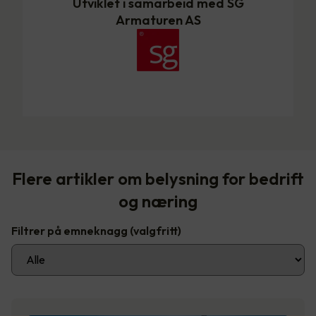
Utviklet i samarbeid med SG
Armaturen AS
Flere artikler om belysning for bedrift
og næring
Filtrer på emneknagg
(valgfritt)