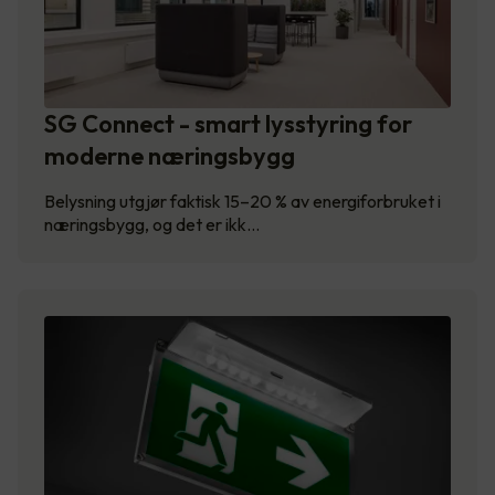
SG Connect - smart lysstyring for
moderne næringsbygg
Belysning utgjør faktisk 15–20 % av energiforbruket i
næringsbygg, og det er ikk…