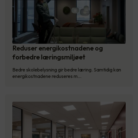
Reduser energikostnadene og
forbedre læringsmiljøet
Bedre skolebelysning gir bedre læring. Samtidig kan
energikostnadene reduseres m…