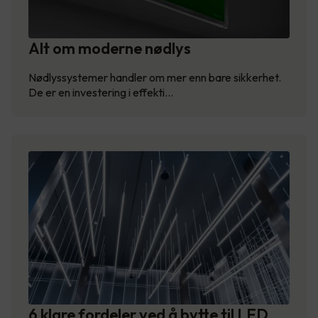
Alt om moderne nødlys
Nødlyssystemer handler om mer enn bare sikkerhet.
De er en investering i effekti…
6 klare fordeler ved å bytte til LED