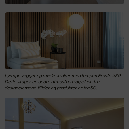
Lys opp vegger og mørke kroker med lampen Frosta 480.
Dette skaper en bedre atmosfære og et ekstra
designelement. Bilder og produkter er fra SG.