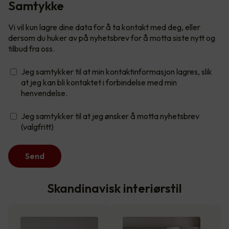
Samtykke
Vi vil kun lagre dine data for å ta kontakt med deg, eller
dersom du huker av på nyhetsbrev for å motta siste nytt og
tilbud fra oss.
Jeg samtykker til at min kontaktinformasjon lagres, slik
at jeg kan bli kontaktet i forbindelse med min
henvendelse.
Jeg samtykker til at jeg ønsker å motta nyhetsbrev
(valgfritt)
Send
Skandinavisk interiørstil