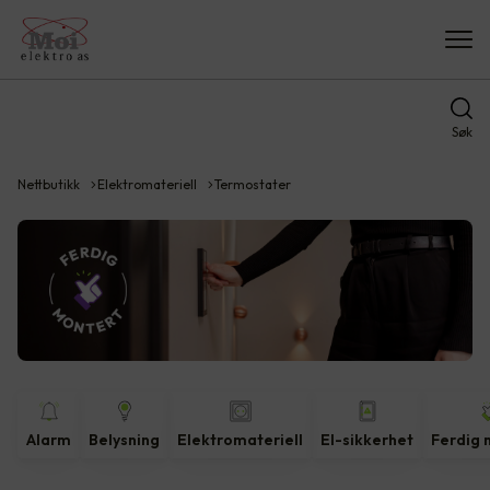
Søk
Nettbutikk
Elektromateriell
Termostater
Alarm
Belysning
Elektromateriell
El-sikkerhet
Ferdig 