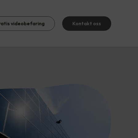
ratis videobefaring
Kontakt oss