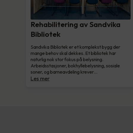
Rehabilitering av Sandvika
Bibliotek
Sandvika Bibliotek er et komplekst bygg der
mange behov skal dekkes. Et bibliotek har
naturlig nok stor fokus på belysning.
Arbeidsstasjoner, bokhyllebelysning, sosiale
soner, og barneavdeling krever…
Les mer