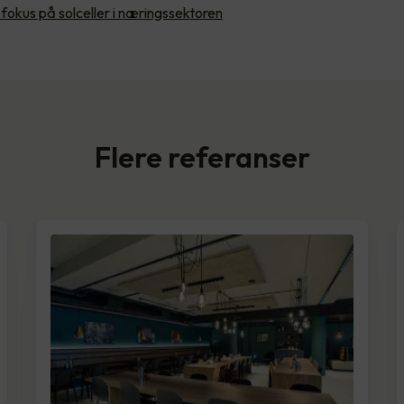
 fokus på solceller i næringssektoren
Flere referanser