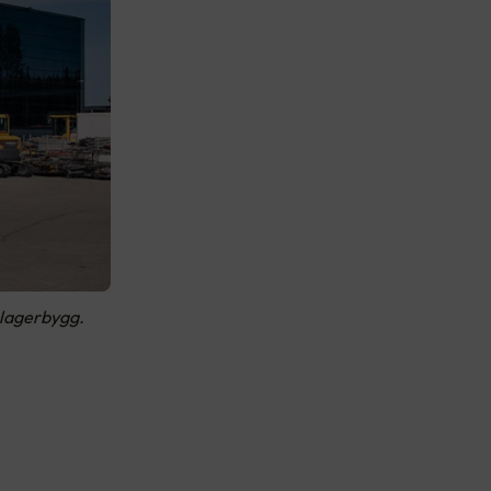
t lagerbygg.