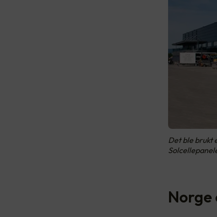
Det ble brukt 
Solcellepanel
Norge 