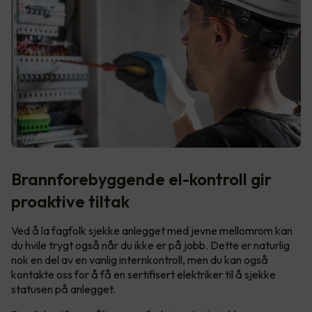
Brannforebyggende el-kontroll gir
proaktive tiltak
Ved å la fagfolk sjekke anlegget med jevne mellomrom kan
du hvile trygt også når du ikke er på jobb. Dette er naturlig
nok en del av en vanlig internkontroll, men du kan også
kontakte oss for å få en sertifisert elektriker til å sjekke
statusen på anlegget.