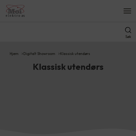
Søk
Hjem
Digitalt Showroom
Klassisk utendørs
Klassisk utendørs