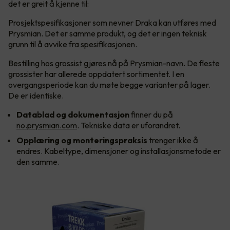
det er greit å kjenne til:
Prosjektspesifikasjoner som nevner Draka kan utføres med
Prysmian. Det er samme produkt, og det er ingen teknisk
grunn til å avvike fra spesifikasjonen.
Bestilling hos grossist gjøres nå på Prysmian-navn. De fleste
grossister har allerede oppdatert sortimentet. I en
overgangsperiode kan du møte begge varianter på lager.
De er identiske.
Datablad og dokumentasjon
finner du på
no.prysmian.com
. Tekniske data er uforandret.
Opplæring og monteringspraksis
trenger ikke å
endres. Kabeltype, dimensjoner og installasjonsmetode er
den samme.