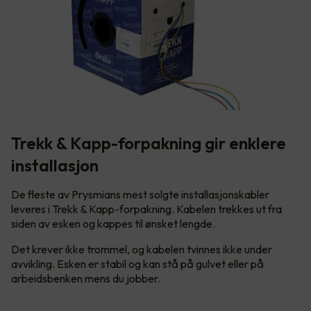
Trekk & Kapp-forpakning gir enklere
installasjon
De fleste av Prysmians mest solgte installasjonskabler
leveres i Trekk & Kapp-forpakning. Kabelen trekkes ut fra
siden av esken og kappes til ønsket lengde.
Det krever ikke trommel, og kabelen tvinnes ikke under
avvikling. Esken er stabil og kan stå på gulvet eller på
arbeidsbenken mens du jobber.