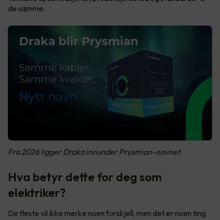
de samme.
Fra 2026 ligger Draka innunder Prysmian-navnet.
Hva betyr dette for deg som
elektriker?
De fleste vil ikke merke noen forskjell, men det er noen ting