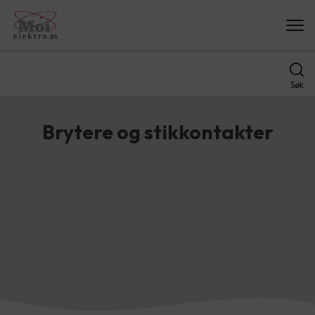
Søk
Brytere og stikkontakter