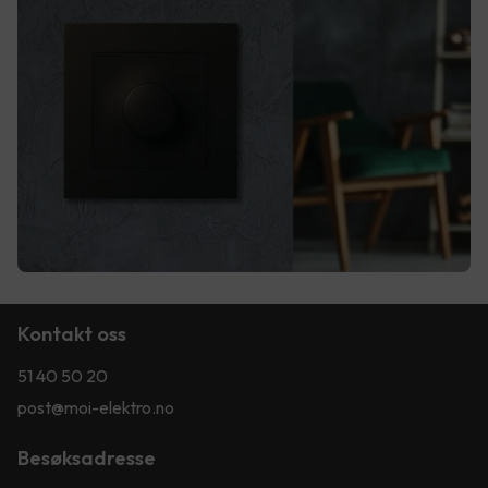
Kontakt oss
51 40 50 20
post@moi-elektro.no
Besøksadresse